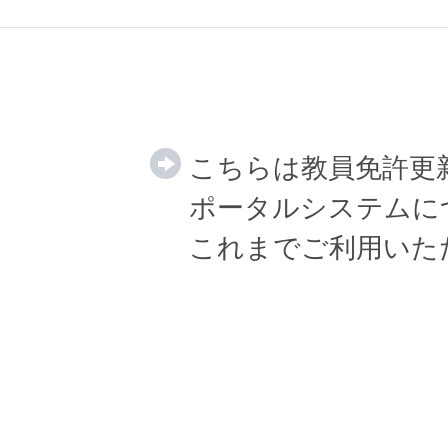
こちらは教員免許更
ポータルシステムに
これまでご利用いた