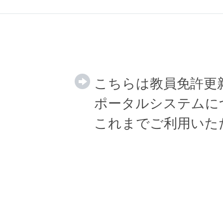
こちらは教員免許更
ポータルシステムに
これまでご利用いた